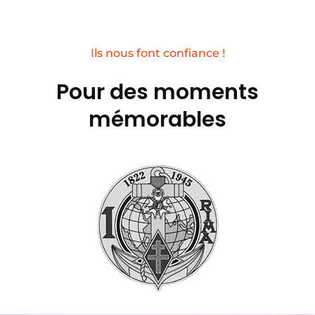
Ils nous font confiance !
Pour des moments
mémorables