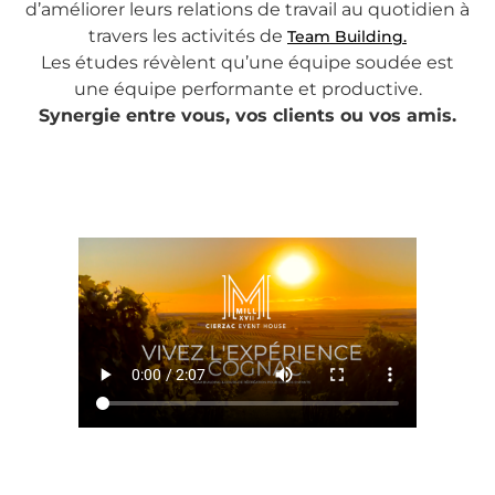
d’améliorer leurs relations de travail au quotidien à
travers les activités de
Team Building.
Les études révèlent qu’une équipe soudée est
une équipe performante et productive.
Synergie entre vous, vos clients ou vos amis.