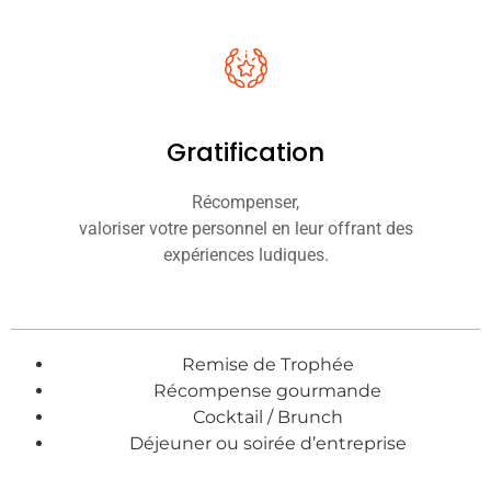
Gratification
Récompenser,
valoriser votre personnel en leur offrant des
expériences ludiques.
Remise de Trophée
Récompense gourmande
Cocktail / Brunch
Déjeuner ou soirée d’entreprise