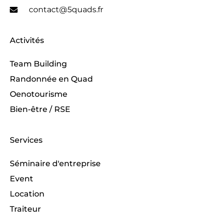
contact@5quads.fr
Activités
Team Building
Randonnée en Quad
Oenotourisme
Bien-être / RSE
Services
Séminaire d'entreprise
Event
Location
Traiteur