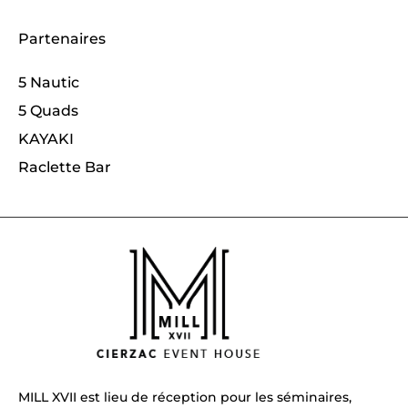
Partenaires
5 Nautic
5 Quads
KAYAKI
Raclette Bar
MILL XVII est lieu de réception pour les séminaires,