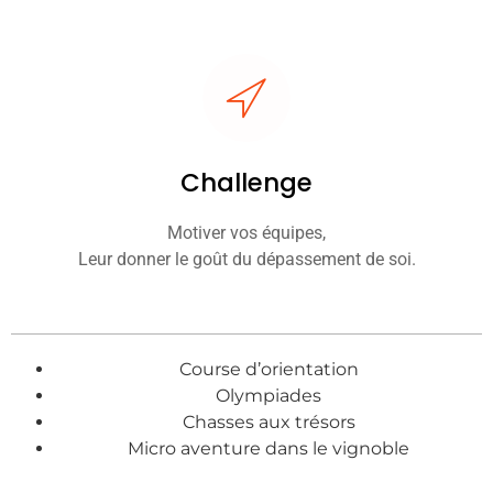
Challenge
Motiver vos équipes,
Leur donner le goût du dépassement de soi.
Course d’orientation
Olympiades
Chasses aux trésors
Micro aventure dans le vignoble