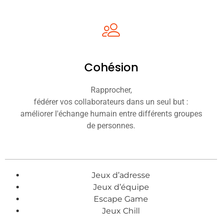
Cohésion
Rapprocher,
fédérer vos collaborateurs dans un seul but :
améliorer l'échange humain entre différents groupes
de personnes.
Jeux d’adresse
Jeux d’équipe
Escape Game
Jeux Chill